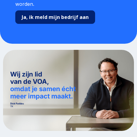
worden.
Ja, ik meld mijn bedrijf aan