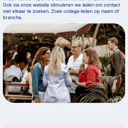
Ook via onze website stimuleren we leden om contact
met elkaar te zoeken. Zoek collega-leden op naam of
branche.