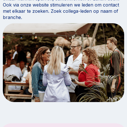
Ook via onze website stimuleren we leden om contact
met elkaar te zoeken. Zoek collega-leden op naam of
branche.