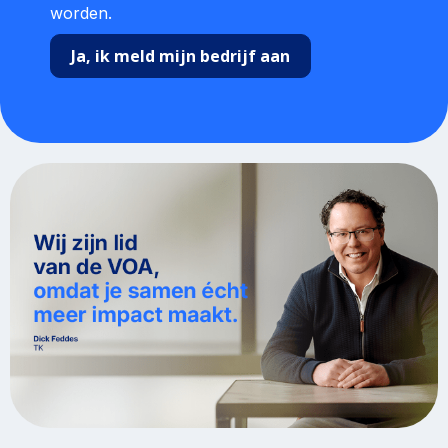
worden.
Ja, ik meld mijn bedrijf aan