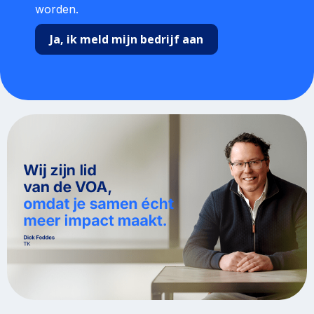
worden.
Ja, ik meld mijn bedrijf aan