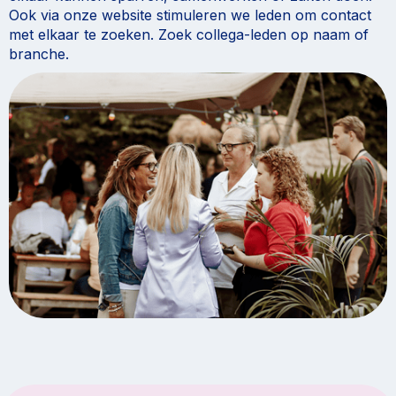
Ook via onze website stimuleren we leden om contact
met elkaar te zoeken. Zoek collega-leden op naam of
branche.