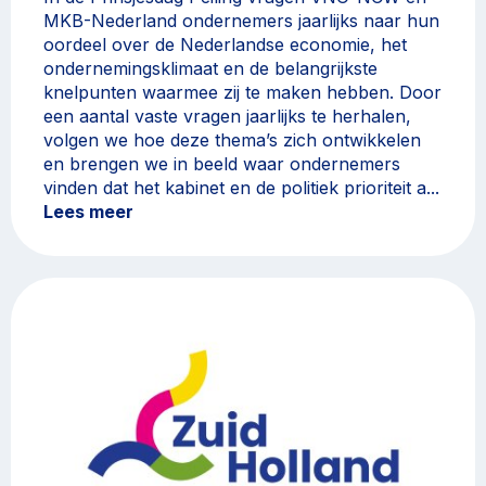
MKB-Nederland ondernemers jaarlijks naar hun
oordeel over de Nederlandse economie, het
ondernemingsklimaat en de belangrijkste
knelpunten waarmee zij te maken hebben. Door
een aantal vaste vragen jaarlijks te herhalen,
volgen we hoe deze thema’s zich ontwikkelen
en brengen we in beeld waar ondernemers
vinden dat het kabinet en de politiek prioriteit a...
Lees meer