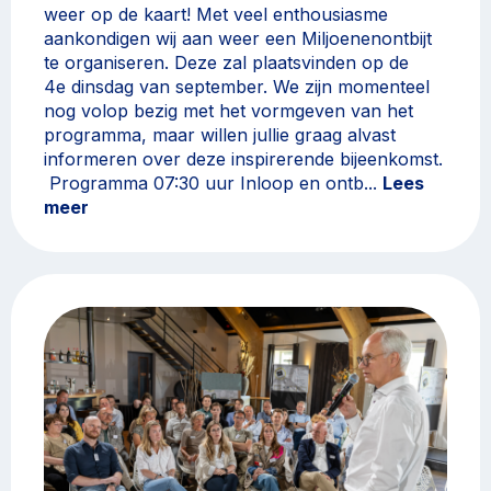
weer op de kaart! Met veel enthousiasme
aankondigen wij aan weer een Miljoenenontbijt
te organiseren. Deze zal plaatsvinden op de
4e dinsdag van september. We zijn momenteel
nog volop bezig met het vormgeven van het
programma, maar willen jullie graag alvast
informeren over deze inspirerende bijeenkomst.
Programma 07:30 uur Inloop en ontb...
Lees
meer