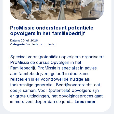
ProMissie ondersteunt potentiële
opvolgers in het familiebedrijf
Datum:
20 juli 2026
Categorie:
Van leden voor leden
Speciaal voor (potentiële) opvolgers organiseert
ProMissie de cursus Opvolgen in het
Familiebedrijf. ProMissie is specialist in advies
aan familiebedrijven, gelooft in duurzame
relaties en is er voor zowel de huidige als
toekomstige generatie. Bedrijfsoverdracht, dat
doe je samen. Voor (potentiële) opvolgers zijn
er grote uitdagingen, het opvolgingsproces gaat
immers veel dieper dan de jurid...
Lees meer