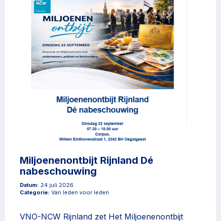
Miljoenenontbijt Rijnland Dé
nabeschouwing
Datum:
24 juli 2026
Categorie:
Van leden voor leden
VNO-NCW Rijnland zet Het Miljoenenontbijt