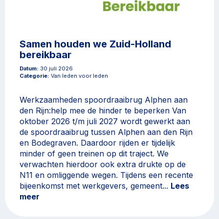
Samen houden we Zuid-Holland
bereikbaar
Datum:
30 juli 2026
Categorie:
Van leden voor leden
Werkzaamheden spoordraaibrug Alphen aan
den Rijn:help mee de hinder te beperken Van
oktober 2026 t/m juli 2027 wordt gewerkt aan
de spoordraaibrug tussen Alphen aan den Rijn
en Bodegraven. Daardoor rijden er tijdelijk
minder of geen treinen op dit traject. We
verwachten hierdoor ook extra drukte op de
N11 en omliggende wegen. Tijdens een recente
bijeenkomst met werkgevers, gemeent...
Lees
meer