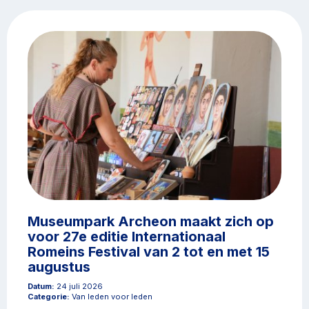
Museumpark Archeon maakt zich op
voor 27e editie Internationaal
Romeins Festival van 2 tot en met 15
augustus
Datum:
24 juli 2026
Categorie:
Van leden voor leden