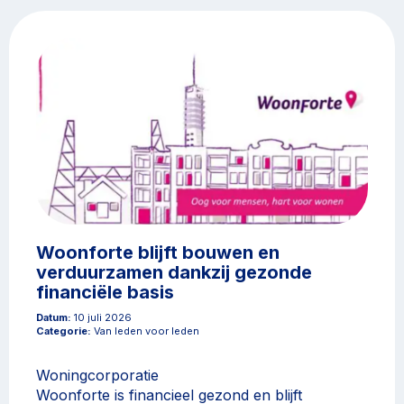
Woonforte blijft bouwen en
verduurzamen dankzij gezonde
financiële basis
Datum:
10 juli 2026
Categorie:
Van leden voor leden
Woningcorporatie
Woonforte is financieel gezond en blijft