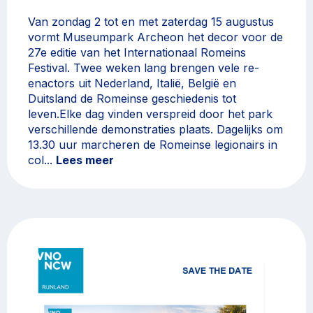
Van zondag 2 tot en met zaterdag 15 augustus
vormt Museumpark Archeon het decor voor de
27e editie van het Internationaal Romeins
Festival. Twee weken lang brengen vele re-
enactors uit Nederland, Italië, België en
Duitsland de Romeinse geschiedenis tot
leven.Elke dag vinden verspreid door het park
verschillende demonstraties plaats. Dagelijks om
13.30 uur marcheren de Romeinse legionairs in
col...
Lees meer