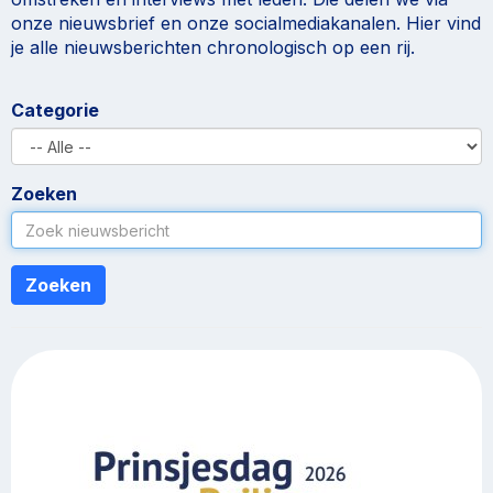
onze nieuwsbrief en onze socialmediakanalen. Hier vind
je alle nieuwsberichten chronologisch op een rij.
Categorie
Zoeken
Zoeken