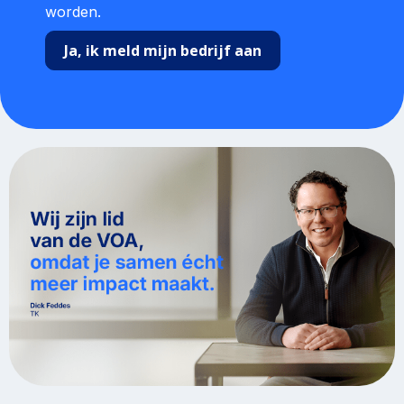
worden.
Ja, ik meld mijn bedrijf aan