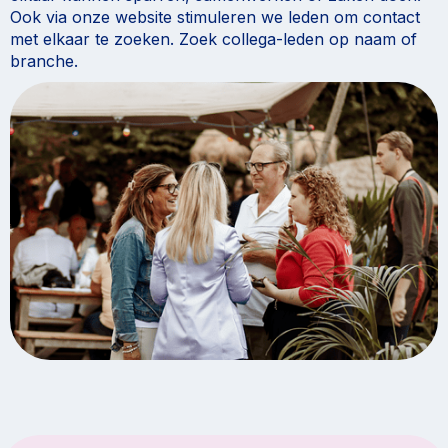
Ook via onze website stimuleren we leden om contact
met elkaar te zoeken. Zoek collega-leden op naam of
branche.