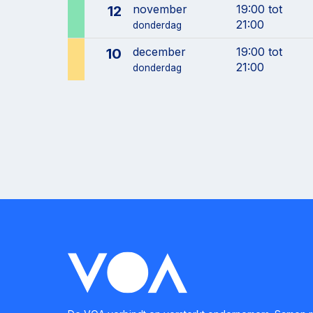
november
19:00 tot
12
21:00
donderdag
december
19:00 tot
10
21:00
donderdag