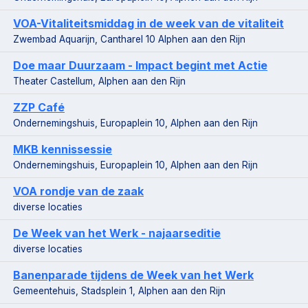
VOA-Vitaliteitsmiddag in de week van de vitaliteit
Zwembad Aquarijn, Cantharel 10 Alphen aan den Rijn
Doe maar Duurzaam - Impact begint met Actie
Theater Castellum, Alphen aan den Rijn
ZZP Café
Ondernemingshuis, Europaplein 10, Alphen aan den Rijn
MKB kennissessie
Ondernemingshuis, Europaplein 10, Alphen aan den Rijn
VOA rondje van de zaak
diverse locaties
De Week van het Werk - najaarseditie
diverse locaties
Banenparade tijdens de Week van het Werk
Gemeentehuis, Stadsplein 1, Alphen aan den Rijn